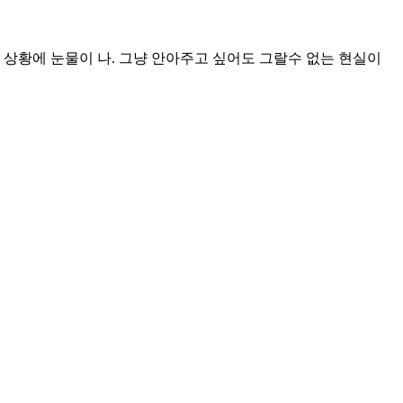
는 상황에 눈물이 나. 그냥 안아주고 싶어도 그랄수 없는 현실이