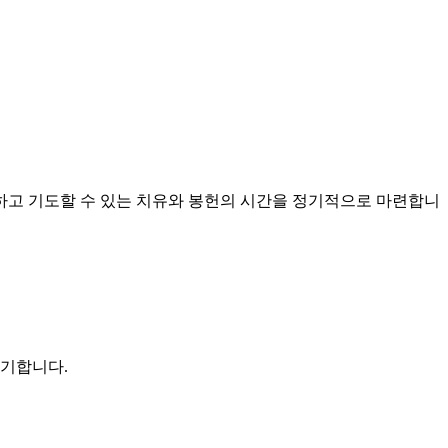
퍼하고 기도할 수 있는 치유와 봉헌의 시간을 정기적으로 마련합니
야기합니다.