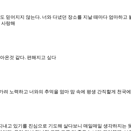
아직도 믿어지지 않는다. 너와 다녔던 장소를 지날 때마다 엄마하
. 사랑해
아온것 같다. 편해지고 싶다
려 노력하고 너와의 추억을 엄마 맘 속에 평생 간직할게 천국에서
잘 지내고 있기를 진심으로 기도해 살다보니 매일매일 생각하지는 