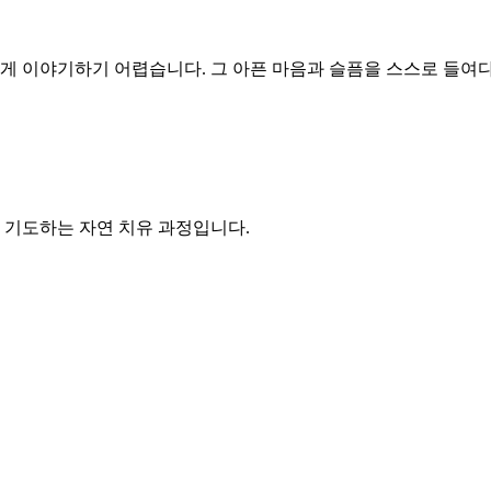
쉽게 이야기하기 어렵습니다. 그 아픈 마음과 슬픔을 스스로 들여
 기도하는 자연 치유 과정입니다.