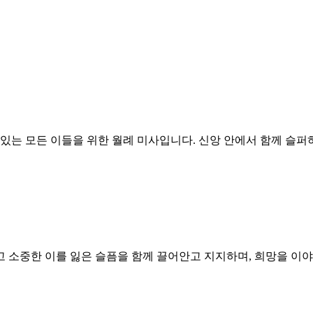
있는 모든 이들을 위한 월례 미사입니다. 신앙 안에서 함께 슬
 소중한 이를 잃은 슬픔을 함께 끌어안고 지지하며, 희망을 이