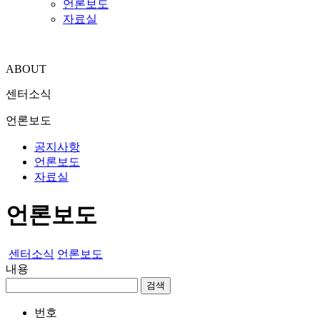
언론보도
자료실
ABOUT
센터소식
언론보도
공지사항
언론보도
자료실
언론보도
센터소식
언론보도
내용
검색
번호