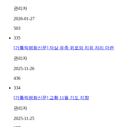
관리자
2026-01-27
503
335
[가톨릭평화신문] 자살 유족 위로와 치유 자리 마련
관리자
2025-11-26
436
334
[가톨릭평화신문] 교황 11월 기도 지향
관리자
2025-11-25